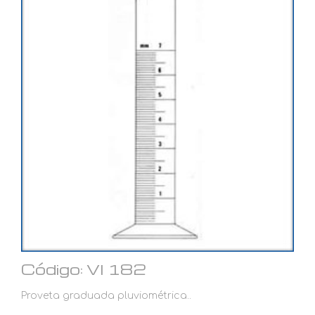
Código: VI 182
Proveta graduada pluviométrica..