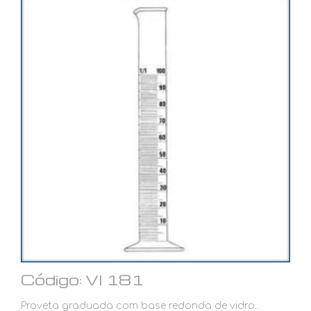
Código: VI 181
Proveta graduada com base redonda de vidro..