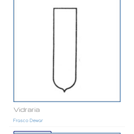
Vidraria
Frasco Dewar