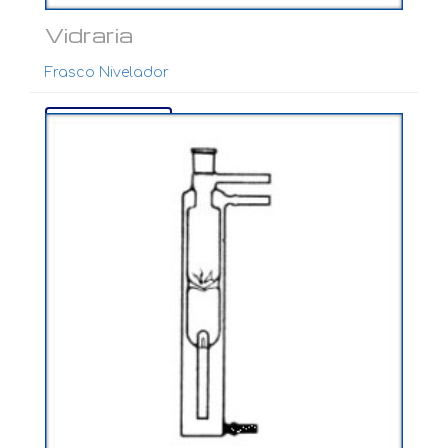
Vidraria
Frasco Nivelador
Ver mais...