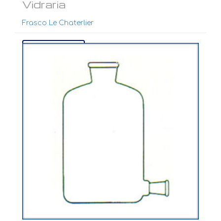
Vidraria
Frasco Le Chaterlier
Ver mais...