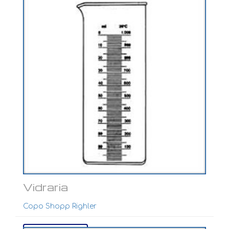
Vidraria
Copo Shopp Righler