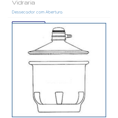
Vidraria
Dessecador com Abertura
Ver mais...