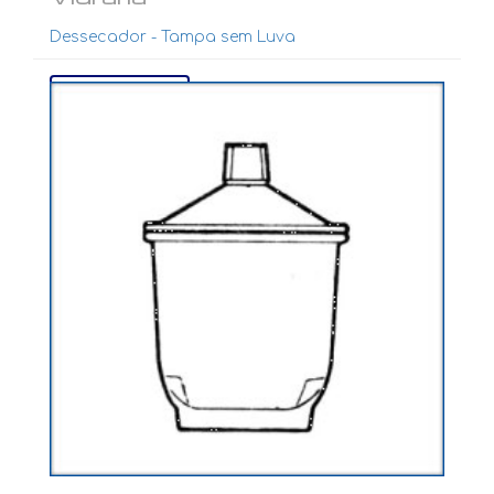
Dessecador - Tampa sem Luva
Ver mais...