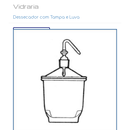
Vidraria
Dessecador com Tampa e Luva
Ver mais...