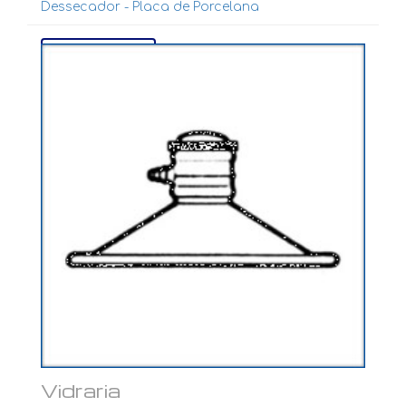
Dessecador - Placa de Porcelana
Ver mais...
Vidraria