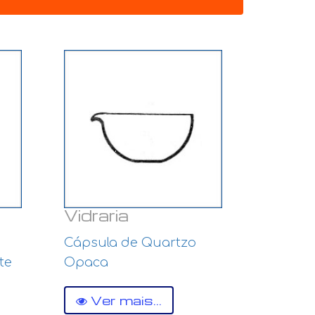
Vidraria
Cápsula de Quartzo
te
Opaca
Ver mais...