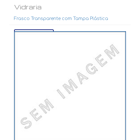
Vidraria
Frasco Transparente com Tampa Plástica
Ver mais...