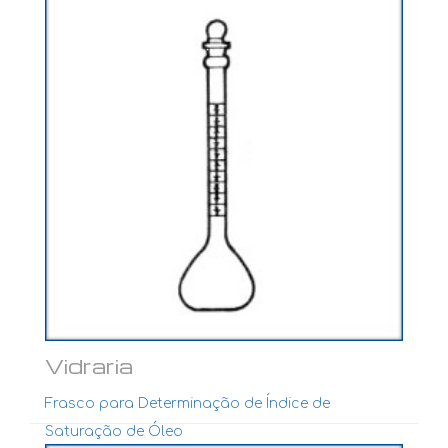
Vidraria
Frasco para Determinação de Índice de
Saturação de Óleo