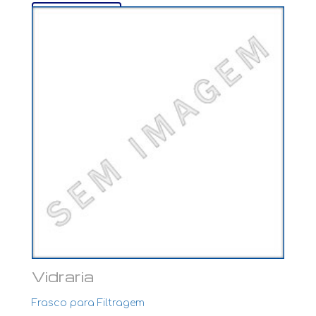
Ver mais...
Vidraria
Frasco para Filtragem