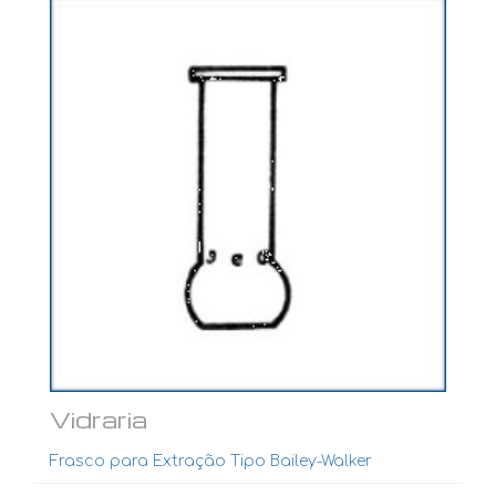
Ver mais...
Vidraria
Frasco para Extração Tipo Bailey-Walker