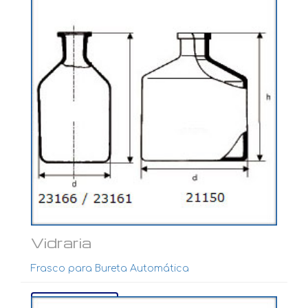
Vidraria
Frasco para Bureta Automática
Ver mais...