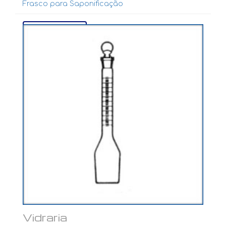
Frasco para Saponificação
Ver mais...
Vidraria